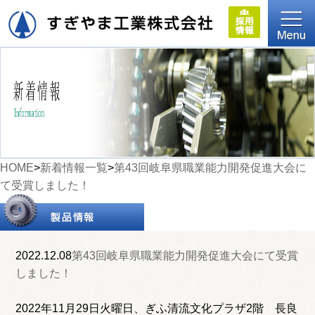
HOME
>
新着情報一覧
>
第43回岐阜県職業能力開発促進大会に
て受賞しました！
2022.12.08
第43回岐阜県職業能力開発促進大会にて受賞
しました！
2022年11月29日火曜日、ぎふ清流文化プラザ2階 長良